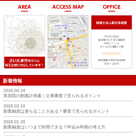
新着情報
2026.04.24
美容院の創業計画書｜公庫審査で見られるポイント
2026.03.10
創業融資は落ちることがある？審査で見られるポイント
2026.01.20
創業融資はいつまで利用できる？申込み時期の考え方