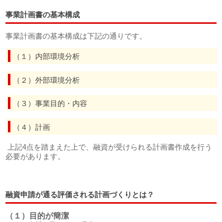
事業計画書の基本構成
事業計画書の基本構成は下記の通りです。
（１）内部環境分析
（２）外部環境分析
（３）事業目的・内容
（４）計画
上記4点を踏まえた上で、融資が受けられる計画書作成を行う
必要があります。
融資申請が通る評価される計画づくりとは？
（１）目的が簡潔