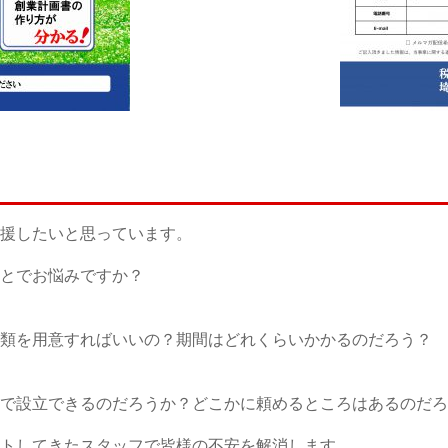
援したいと思っています。
とでお悩みですか？
類を用意すればいいの？期間はどれくらいかかるのだろう？
で設立できるのだろうか？どこかに頼めるところはあるのだろ
トしてきたスタッフで皆様の不安を解消します。