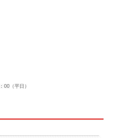
：00（平日）