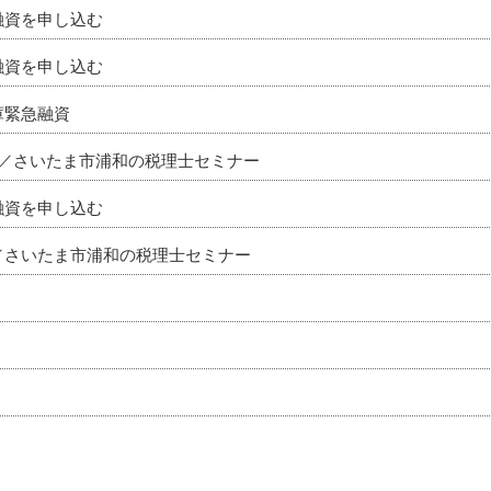
融資を申し込む
融資を申し込む
庫緊急融資
せ／さいたま市浦和の税理士セミナー
融資を申し込む
／さいたま市浦和の税理士セミナー