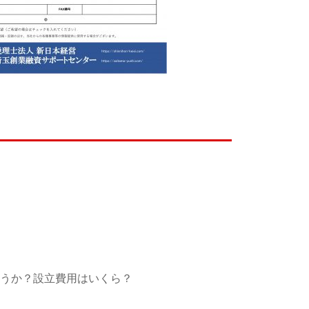
うか？設立費用はいくら？