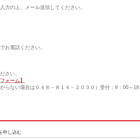
入力の上、メール送信してください。
でお電話ください。
ださい。
フォーム】
らない場合は０４８－８１４－２０３０）受付：9：00～18
を申し込む