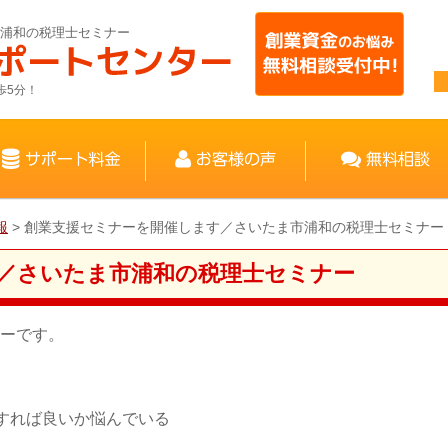
浦和の税理士セミナー
歩5分！
報
>
創業支援セミナーを開催します／さいたま市浦和の税理士セミナー
／さいたま市浦和の税理士セミナー
ーです。
すれば良いか悩んでいる