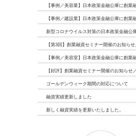
【事例／美容業】日本政策金融公庫に創業
【事例／建設業】日本政策金融公庫に創業
新型コロナウイルス対策の日本政策金融公
【第3回】創業融資セミナー開催のお知ら
【事例／美容室】日本政策金融公庫に創業
【好評】創業融資セミナー開催のお知らせ
ゴールデンウィーク期間の対応について
融資実績更新しました
新しく融資実績を更新いたしました。