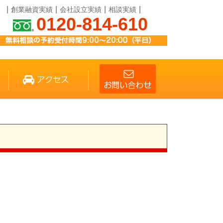
創業融資実績
会社設立実績
相談実績
0120-814-610