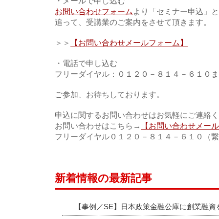
・メールで申し込む
お問い合わせフォーム
より「セミナー申込」と
追って、受講業のご案内をさせて頂きます。
＞＞
【お問い合わせメールフォーム】
・電話で申し込む
フリーダイヤル：０１２０－８１４－６１０ま
ご参加、お待ちしております。
申込に関するお問い合わせはお気軽にご連絡く
お問い合わせはこちら→
【お問い合わせメール
フリーダイヤル０１２０－８１４－６１０（繋が
新着情報の最新記事
【事例／SE】日本政策金融公庫に創業融資