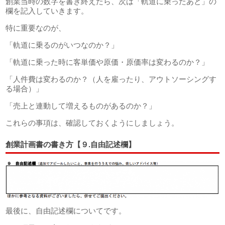
創業当時の数字を書き終えたら、次は「軌道に乗ったあと」の
欄を記入していきます。
特に重要なのが、
「軌道に乗るのがいつなのか？」
「軌道に乗った時に客単価や原価・原価率は変わるのか？」
「人件費は変わるのか？（人を雇ったり、アウトソーシングす
る場合）」
「売上と連動して増えるものがあるのか？」
これらの事項は、確認しておくようにしましょう。
創業計画書の書き方【９.自由記述欄】
最後に、自由記述欄についてです。