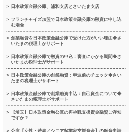
日本政策金融公庫、浦和支店とさいたま支店
フランチャイズ加盟で日本政策金融公庫の融資に申し込
む場合
創業融資を日本政策金融公庫で受けた方がいい理由◆さ
いたまの税理士がサポート
日本政策金融公庫で融資の申込：審査にかかる期間◆さ
いたまの税理士がサポート
日本政策金融公庫の創業融資：申込前のチェック◆さい
たまの税理士がサポート
日本政策金融公庫で創業融資申込：自己資金について◆
さいたまの税理士がサポート
【埼玉】日本政策金融公庫の再挑戦支援資金融資ご存知
ですか？
公庫【女性・若者／シニア起業家支援資金】の融資申請