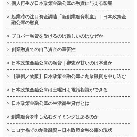
個人再生が日本政策金融公庫の融資に与える影響
起業時の注目資金調達「新創業融資制度」｜日本政策金
融公庫の融資
プロパー融資を受けるのは難しいのはなぜか
創業融資での自己資金の重要性
日本政策金融公庫の融資｜審査が甘いのは本当か
【事例／物販】日本政策金融公庫に創業融資を申し込む
日本政策金融公庫は土曜日も電話相談ができる
日本政策金融公庫の生活衛生貸付とは
創業融資を申し込むタイミングはあるのか
コロナ禍での創業融資～日本政策金融公庫の現状