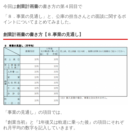
今回は
創業計画書
の書き方の第４回目で
「８．事業の見通し」と、公庫の担当さんとの面談に関するポ
イントについてまとめてみました。
創業計画書の書き方【８.事業の見通し】
「事業の見通し」の項目では、
『創業当初』と『1年後又は軌道に乗った後』の項目にそれぞ
れ月平均の数字を記入していきます。