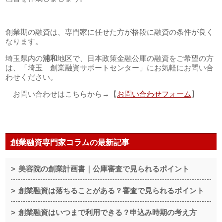
創業期の融資は、専門家に任せた方が格段に融資の条件が良く
なります。
埼玉県内の
浦和
地区で、日本政策金融公庫の融資をご希望の方
は、「埼玉 創業融資サポートセンター」にお気軽にお問い合
わせください。
お問い合わせはこちらから→【
お問い合わせフォーム
】
創業融資専門家コラムの最新記事
美容院の創業計画書｜公庫審査で見られるポイント
創業融資は落ちることがある？審査で見られるポイント
創業融資はいつまで利用できる？申込み時期の考え方