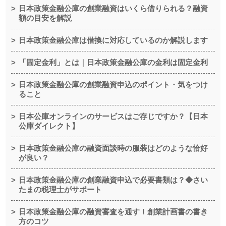
日本政策金融公庫の創業融資はいくら借りられる？融資
額の目安を解説
日本政策金融公庫は借換に対応しているのか解説します
「固定金利」とは｜日本政策金融公庫の金利は固定金利
日本政策金融公庫の創業融資申込のポイント・気をつけ
ること
日本公庫オンラインのサービスはご存じですか？【日本
公庫ダイレクト】
日本政策金融公庫の融資面談時の服装はどのような恰好
が良い？
日本政策金融公庫の創業融資申込で必要書類は？◆さい
たまの税理士がサポート
日本政策金融公庫の融資審査を通す！創業計画書の書き
方のコツ