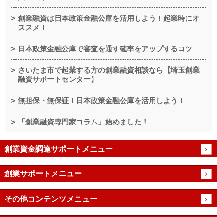
創業融資は日本政策金融公庫を活用しよう！起業時にオ
ススメ！
日本政策金融公庫で審査を通す確率をアップするコツ
さいたま市で起業する方の創業融資相談なら【埼玉創業
融資サポートセンター】
無担保・無保証！日本政策金融公庫を活用しよう！
「創業融資専門家コラム」始めました！
創業資金調達サポートメニュー
創業サポートメニュー
その他コンテンツメニュー