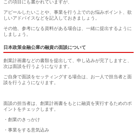
この項目にも書かれていますが、
アピールしたいことや、事業を行う上でのお悩みポイント、欲
しいアドバイスなどを記入しておきましょう。
その他、参考になる資料がある場合は、一緒に提出するように
しましょう。
日本政策金融公庫の融資の面談について
創業計画書などの書類を提出して、申し込みが完了しますと、
次は面談を行うようになります。
ご自身で面談をセッティングする場合は、お一人で担当者と面
談を行うようになります。
面談の担当者は、創業計画書をもとに融資を実行するためのポ
イントをチェックします。
・創業のきっかけ
・事業をする意気込み