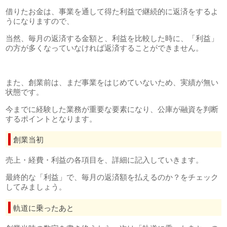
借りたお金は、事業を通して得た利益で継続的に返済をするよ
うになりますので、
当然、毎月の返済する金額と、利益を比較した時に、「利益」
の方が多くなっていなければ返済することができません。
また、創業前は、まだ事業をはじめていないため、実績が無い
状態です。
今までに経験した業務が重要な要素になり、公庫が融資を判断
するポイントとなります。
創業当初
売上・経費・利益の各項目を、詳細に記入していきます。
最終的な「利益」で、毎月の返済額を払えるのか？をチェック
してみましょう。
軌道に乗ったあと