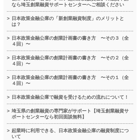
なら埼玉創業融資サポートセンターへご相談ください
日本政策金融公庫の「新創業融資制度」のメリットと
は？
日本政策金融公庫の創業計画書の書き方 〜その３（全
４回）〜
日本政策金融公庫の創業計画書の書き方 〜その２（全
４回）〜
日本政策金融公庫の創業計画書の書き方 〜その１（全
４回）〜
日本政策金融公庫で融資を受けるための流れについて！
埼玉県の創業融資の専門家がサポート【埼玉創業融資サ
ポートセンターなら初回面談無料】
起業時に利用できる、日本政策金融公庫の融資制度につ
いて