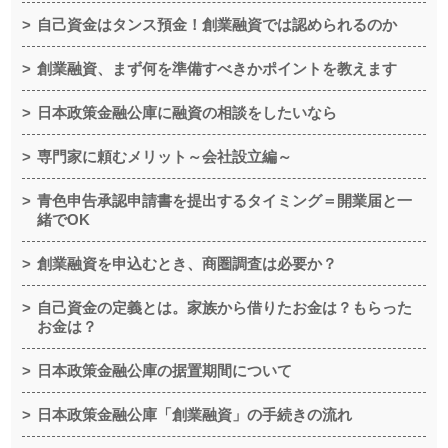
自己資金はタンス預金！創業融資では認められるのか
創業融資、まず何を準備すべきかポイントを教えます
日本政策金融公庫に融資の相談をしたいなら
専門家に頼むメリット～会社設立編～
青色申告承認申請書を提出するタイミング＝開業届と一
緒でOK
創業融資を申込むとき、商圏調査は必要か？
自己資金の定義とは。家族から借りたお金は？もらった
お金は？
日本政策金融公庫の据置期間について
日本政策金融公庫「創業融資」の手続きの流れ