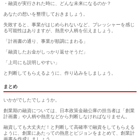
・融資が実行された時に、どんな未来になるのか？
あなたの想いを整理しておきましょう。
失敗すると、事業がはじめられないなど、プレッシャーを感じ
る可能性はありますが、熱意や人柄を伝えましょう。
「計画書の通り、事業が順調にまわる」
「融資したお金がしっかり返せそうだ」
「上司にも説明しやすい」
と判断してもらえるように、作り込みをしましょう。
まとめ
いかがでしたでしょうか。
創業期の融資については、日本政策金融公庫の担当者は「創業
計画書」や人柄や熱意などから判断しなければなりません。
融資しても大丈夫だ！と判断して高確率で融資をしてもらえる
ように、創業にあたっての熱意とビジョンをまとめて、創業計
画書を作成しましょう。