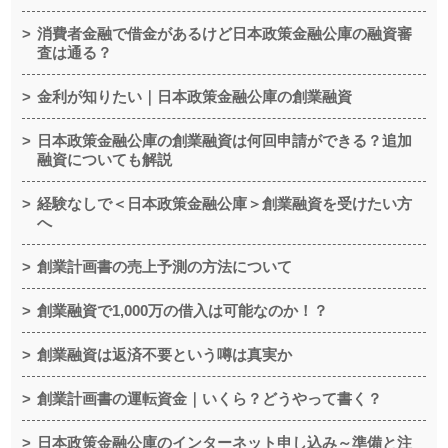
消費者金融で借金があるけど日本政策金融公庫の融資審
査は通る？
金利が知りたい｜日本政策金融公庫の創業融資
日本政策金融公庫の創業融資は何回申請ができる？追加
融資についても解説
経験なしで＜日本政策金融公庫＞創業融資を受けたい方
へ
創業計画書の売上予測の方法について
創業融資で1,000万の借入は可能なのか！？
創業融資は返済不要という噂は真実か
創業計画書の運転資金｜いくら？どうやって書く？
日本政策金融公庫のインターネット申し込み～準備と注