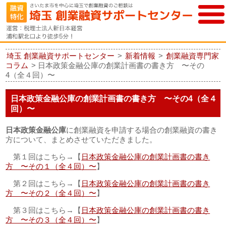
埼玉 創業融資サポートセンター
>
新着情報
>
創業融資専門家
コラム
>
日本政策金融公庫の創業計画書の書き方 〜その
4（全４回）〜
日本政策金融公庫の創業計画書の書き方 〜その4（全４
回）〜
日本政策金融公庫
に創業融資を申請する場合の創業融資の書き
方について、まとめさせていただきました。
第１回はこちら→【
日本政策金融公庫の創業計画書の書き
方 〜その１（全４回）〜
】
第２回はこちら→【
日本政策金融公庫の創業計画書の書き
方 〜その２（全４回）〜
】
第３回はこちら→【
日本政策金融公庫の創業計画書の書き
方 〜その３（全４回）〜
】