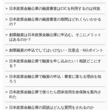
日本政策金融公庫の融資審査はCICを利用するのは何故
日本政策金融公庫の融資審査の期間はどれくらいかかる
の？
創業融資は日本政策金融公庫に申込む。そこにメリット
はあるのか？
創業融資の申込でしてはいけない・注意点・NGポイント
日本政策金融公庫で融資を申し込みたい！相談どこにす
る？
日本政策金融公庫で融資の申込：審査に落ちる理由を知
ろう
日本政策金融公庫で借りたら団体信用生命保険を案内さ
れた
日本政策金融公庫の面談はどんな質問をされるのか