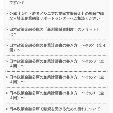
ですか？
公庫【女性・若者／シニア起業家支援資金】の融資申請
なら埼玉創業融資サポートセンターへご相談ください
日本政策金融公庫の「新創業融資制度」のメリットと
は？
日本政策金融公庫の創業計画書の書き方 〜その4（全４
回）〜
日本政策金融公庫の創業計画書の書き方 〜その３（全
４回）〜
日本政策金融公庫の創業計画書の書き方 〜その２（全
４回）〜
日本政策金融公庫の創業計画書の書き方 〜その１（全
４回）〜
日本政策金融公庫で融資を受けるための流れについて！