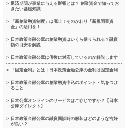
返済期間が事業に与える影響とは？ 創業資金で知ってお
きたい基礎知識
「新創業融資制度」は廃止！そのかわり「新規開業資
金」の活用を！
日本政策金融公庫の創業融資はいくら借りられる？融資
額の目安を解説
日本政策金融公庫は借換に対応しているのか解説します
「固定金利」とは｜日本政策金融公庫の金利は固定金利
日本政策金融公庫の創業融資申込のポイント・気をつけ
ること
日本公庫オンラインのサービスはご存じですか？【日本
公庫ダイレクト】
日本政策金融公庫の融資面談時の服装はどのような恰好
が良い？