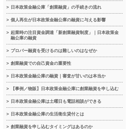
日本政策金融公庫「創業融資」の手続きの流れ
個人再生が日本政策金融公庫の融資に与える影響
起業時の注目資金調達「新創業融資制度」｜日本政策金
融公庫の融資
プロパー融資を受けるのは難しいのはなぜか
創業融資での自己資金の重要性
日本政策金融公庫の融資｜審査が甘いのは本当か
【事例／物販】日本政策金融公庫に創業融資を申し込む
日本政策金融公庫は土曜日も電話相談ができる
日本政策金融公庫の生活衛生貸付とは
創業融資を申し込むタイミングはあるのか