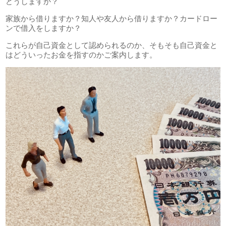
どうしますか？
家族から借りますか？知人や友人から借りますか？カードロー
ンで借入をしますか？
これらが自己資金として認められるのか、そもそも自己資金と
はどういったお金を指すのかご案内します。