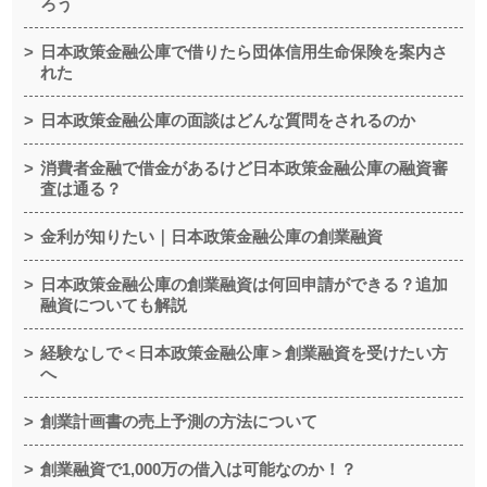
ろう
日本政策金融公庫で借りたら団体信用生命保険を案内さ
れた
日本政策金融公庫の面談はどんな質問をされるのか
消費者金融で借金があるけど日本政策金融公庫の融資審
査は通る？
金利が知りたい｜日本政策金融公庫の創業融資
日本政策金融公庫の創業融資は何回申請ができる？追加
融資についても解説
経験なしで＜日本政策金融公庫＞創業融資を受けたい方
へ
創業計画書の売上予測の方法について
創業融資で1,000万の借入は可能なのか！？