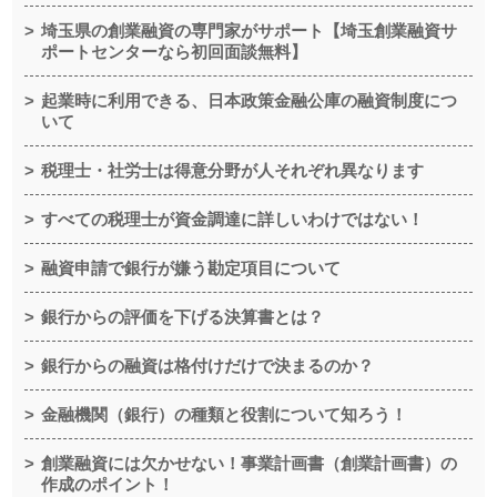
埼玉県の創業融資の専門家がサポート【埼玉創業融資サ
ポートセンターなら初回面談無料】
起業時に利用できる、日本政策金融公庫の融資制度につ
いて
税理士・社労士は得意分野が人それぞれ異なります
すべての税理士が資金調達に詳しいわけではない！
融資申請で銀行が嫌う勘定項目について
銀行からの評価を下げる決算書とは？
銀行からの融資は格付けだけで決まるのか？
金融機関（銀行）の種類と役割について知ろう！
創業融資には欠かせない！事業計画書（創業計画書）の
作成のポイント！