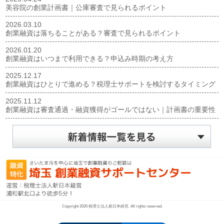
美容院の創業計画書｜公庫審査で見られるポイント
2026.03.10
創業融資は落ちることがある？審査で見られるポイント
2026.01.20
創業融資はいつまで利用できる？申込み時期の考え方
2025.12.17
創業融資はひとりで進める？税理士サポートを検討するタイミング
2025.11.12
創業融資は審査通過・融資獲得がゴールではない｜計画書の重要性
Copyright 2026 税理士法人新日本経営. All rights reserved.