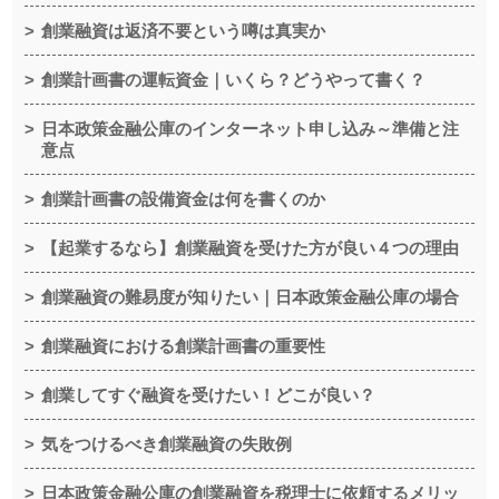
創業融資は返済不要という噂は真実か
創業計画書の運転資金｜いくら？どうやって書く？
日本政策金融公庫のインターネット申し込み～準備と注
意点
創業計画書の設備資金は何を書くのか
【起業するなら】創業融資を受けた方が良い４つの理由
創業融資の難易度が知りたい｜日本政策金融公庫の場合
創業融資における創業計画書の重要性
創業してすぐ融資を受けたい！どこが良い？
気をつけるべき創業融資の失敗例
日本政策金融公庫の創業融資を税理士に依頼するメリッ