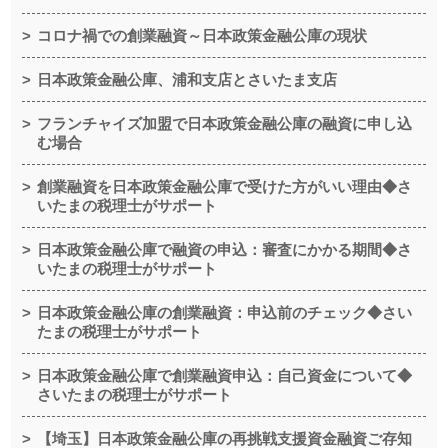
コロナ禍での創業融資～日本政策金融公庫の現状
日本政策金融公庫、浦和支店とさいたま支店
フランチャイズ加盟で日本政策金融公庫の融資に申し込
む場合
創業融資を日本政策金融公庫で受けた方がいい理由◆さ
いたまの税理士がサポート
日本政策金融公庫で融資の申込：審査にかかる期間◆さ
いたまの税理士がサポート
日本政策金融公庫の創業融資：申込前のチェック◆さい
たまの税理士がサポート
日本政策金融公庫で創業融資申込：自己資金について◆
さいたまの税理士がサポート
【埼玉】日本政策金融公庫の再挑戦支援資金融資ご存知