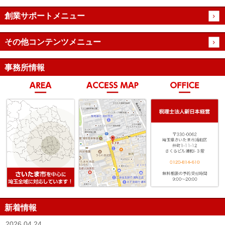
創業サポートメニュー
その他コンテンツメニュー
事務所情報
新着情報
2026.04.24