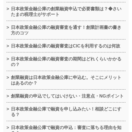
日本政策金融公庫の創業融資申込で必要書類は？◆さい
たまの税理士がサポート
日本政策金融公庫の融資審査を通す！創業計画書の書き
方のコツ
日本政策金融公庫の融資審査はCICを利用するのは何故
日本政策金融公庫の融資審査の期間はどれくらいかかる
の？
創業融資は日本政策金融公庫に申込む。そこにメリット
はあるのか？
創業融資の申込でしてはいけない・注意点・NGポイント
日本政策金融公庫で融資を申し込みたい！相談どこにす
る？
日本政策金融公庫で融資の申込：審査に落ちる理由を知