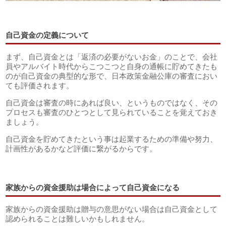
自己資金の定義について
まず、自己資金とは「返済の必要がないお金」のことで、会社
員やアルバイト時代からこつこつと自身の通帳に貯めてきたも
のが自己資金の典型的な形で、日本政策金融公庫の審査におい
ても評価されます。
自己資金は審査の時にあれば良い、というものではなく、その
プロセスも審査のひとつとして見られていることを覚えておき
ましょう。
自己資金を貯めてきたという事は起業するための準備や努力、
計画性があるかなど評価に繋がるからです。
家族からの資金援助は場合によって自己資金になる
家族からの資金援助は贈与の意思がない場合は自己資金として
認められることは難しいかもしれません。