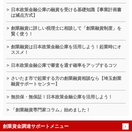
日本政策金融公庫の融資を受ける基礎知識【事業計画書
は減点方式】
創業融資に詳しい税理士に相談して「創業融資制度」を
賢く使う！
創業融資は日本政策金融公庫を活用しよう！起業時にオ
ススメ！
日本政策金融公庫で審査を通す確率をアップするコツ
さいたま市で起業する方の創業融資相談なら【埼玉創業
融資サポートセンター】
無担保・無保証！日本政策金融公庫を活用しよう！
「創業融資専門家コラム」始めました！
創業資金調達サポートメニュー