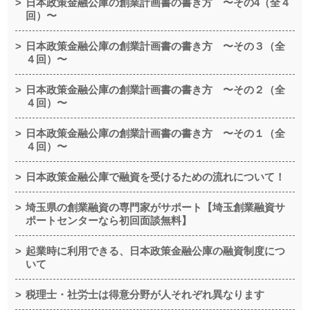
日本政策金融公庫の創業計画書の書き方 〜その4（全４
回）〜
日本政策金融公庫の創業計画書の書き方 〜その３（全
４回）〜
日本政策金融公庫の創業計画書の書き方 〜その２（全
４回）〜
日本政策金融公庫の創業計画書の書き方 〜その１（全
４回）〜
日本政策金融公庫で融資を受けるための流れについて！
埼玉県の創業融資の専門家がサポート【埼玉創業融資サ
ポートセンターなら初回面談無料】
起業時に利用できる、日本政策金融公庫の融資制度につ
いて
税理士・社労士は得意分野が人それぞれ異なります