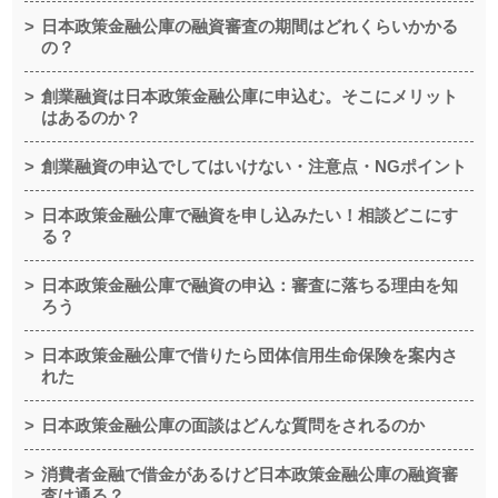
日本政策金融公庫の融資審査の期間はどれくらいかかる
の？
創業融資は日本政策金融公庫に申込む。そこにメリット
はあるのか？
創業融資の申込でしてはいけない・注意点・NGポイント
日本政策金融公庫で融資を申し込みたい！相談どこにす
る？
日本政策金融公庫で融資の申込：審査に落ちる理由を知
ろう
日本政策金融公庫で借りたら団体信用生命保険を案内さ
れた
日本政策金融公庫の面談はどんな質問をされるのか
消費者金融で借金があるけど日本政策金融公庫の融資審
査は通る？