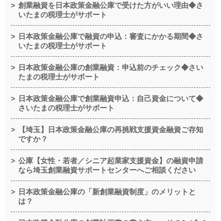
創業融資を日本政策金融公庫で受けた方がいい理由◆さ
いたまの税理士がサポート
日本政策金融公庫で融資の申込：審査にかかる期間◆さ
いたまの税理士がサポート
日本政策金融公庫の創業融資：申込前のチェック◆さい
たまの税理士がサポート
日本政策金融公庫で創業融資申込：自己資金について◆
さいたまの税理士がサポート
【埼玉】日本政策金融公庫の再挑戦支援資金融資ご存知
ですか？
公庫【女性・若者／シニア起業家支援資金】の融資申請
なら埼玉創業融資サポートセンターへご相談ください
日本政策金融公庫の「新創業融資制度」のメリットと
は？