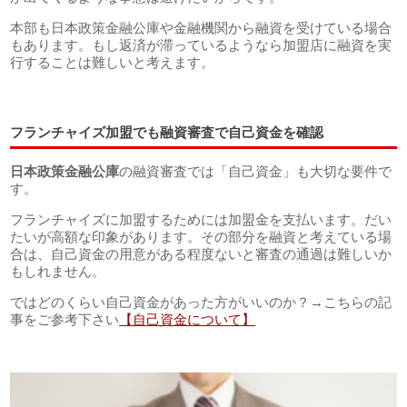
本部も日本政策金融公庫や金融機関から融資を受けている場合
もあります。もし返済が滞っているようなら加盟店に融資を実
行することは難しいと考えます。
フランチャイズ加盟でも融資審査で自己資金を確認
日本政策金融公庫
の融資審査では「自己資金」も大切な要件で
す。
フランチャイズに加盟するためには加盟金を支払います。だい
たいが高額な印象があります。その部分を融資と考えている場
合は、自己資金の用意がある程度ないと審査の通過は難しいか
もしれません。
ではどのくらい自己資金があった方がいいのか？→こちらの記
事をご参考下さい
【自己資金について】