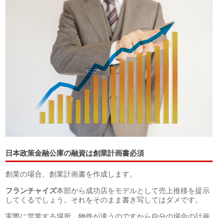
日本政策金融公庫の融資は創業計画書必須
創業の場合、創業計画書を作成します。
フランチャイズ
本部から成功店をモデルとして売上推移を提示
してくるでしょう。それをそのまま書き写してはダメです。
実際に営業する場所、物件が違うのですから自分の場合の計画