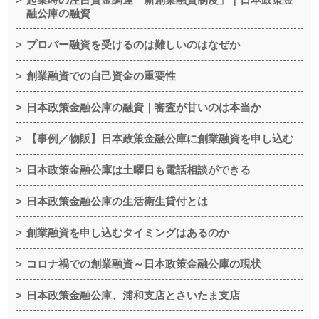
融公庫の融資
プロパー融資を受けるのは難しいのはなぜか
創業融資での自己資金の重要性
日本政策金融公庫の融資｜審査が甘いのは本当か
【事例／物販】日本政策金融公庫に創業融資を申し込む
日本政策金融公庫は土曜日も電話相談ができる
日本政策金融公庫の生活衛生貸付とは
創業融資を申し込むタイミングはあるのか
コロナ禍での創業融資～日本政策金融公庫の現状
日本政策金融公庫、浦和支店とさいたま支店