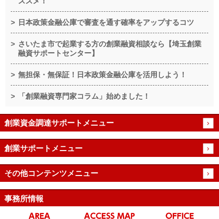
ススメ！
日本政策金融公庫で審査を通す確率をアップするコツ
さいたま市で起業する方の創業融資相談なら【埼玉創業
融資サポートセンター】
無担保・無保証！日本政策金融公庫を活用しよう！
「創業融資専門家コラム」始めました！
創業資金調達サポートメニュー
創業サポートメニュー
その他コンテンツメニュー
事務所情報