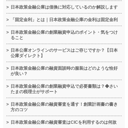
日本政策金融公庫は借換に対応しているのか解説します
「固定金利」とは｜日本政策金融公庫の金利は固定金利
日本政策金融公庫の創業融資申込のポイント・気をつけ
ること
日本公庫オンラインのサービスはご存じですか？【日本
公庫ダイレクト】
日本政策金融公庫の融資面談時の服装はどのような恰好
が良い？
日本政策金融公庫の創業融資申込で必要書類は？◆さい
たまの税理士がサポート
日本政策金融公庫の融資審査を通す！創業計画書の書き
方のコツ
日本政策金融公庫の融資審査はCICを利用するのは何故