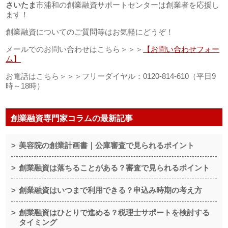
さいたま
市浦和の創業融資サポートセンターは創業者を応援し
ます！
創業融資についてのご質問等はお気軽にどうぞ！
メールでのお問い合わせはこちら＞＞＞
【お問い合わせフォー
ム】
お電話はこちら＞＞＞フリーダイヤル：0120-814-610（平日9
時～18時）
創業融資専門家コラムの最新記事
美容院の創業計画書｜公庫審査で見られるポイント
創業融資は落ちることがある？審査で見られるポイント
創業融資はいつまで利用できる？申込み時期の考え方
創業融資はひとりで進める？税理士サポートを検討する
タイミング