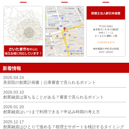
新着情報
2026.04.24
美容院の創業計画書｜公庫審査で見られるポイント
2026.03.10
創業融資は落ちることがある？審査で見られるポイント
2026.01.20
創業融資はいつまで利用できる？申込み時期の考え方
2025.12.17
創業融資はひとりで進める？税理士サポートを検討するタイミング