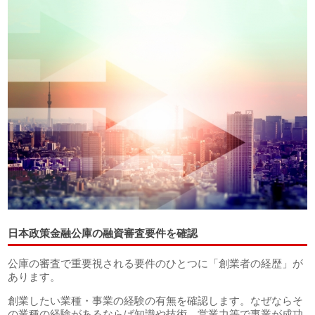
日本政策金融公庫の融資審査要件を確認
公庫の審査で重要視される要件のひとつに「創業者の経歴」が
あります。
創業したい業種・事業の経験の有無を確認します。なぜならそ
の業種の経験があるならば知識や技術、営業力等で事業が成功