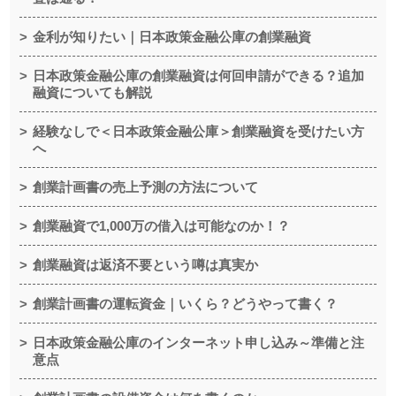
金利が知りたい｜日本政策金融公庫の創業融資
日本政策金融公庫の創業融資は何回申請ができる？追加
融資についても解説
経験なしで＜日本政策金融公庫＞創業融資を受けたい方
へ
創業計画書の売上予測の方法について
創業融資で1,000万の借入は可能なのか！？
創業融資は返済不要という噂は真実か
創業計画書の運転資金｜いくら？どうやって書く？
日本政策金融公庫のインターネット申し込み～準備と注
意点