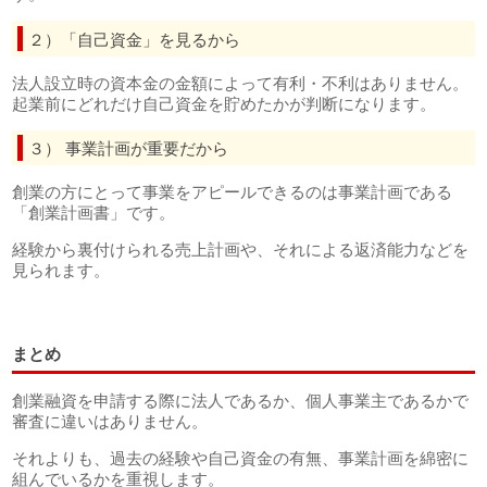
２）「自己資金」を見るから
法人設立時の資本金の金額によって有利・不利はありません。
起業前にどれだけ自己資金を貯めたかが判断になります。
３） 事業計画が重要だから
創業の方にとって事業をアピールできるのは事業計画である
「創業計画書」です。
経験から裏付けられる売上計画や、それによる返済能力などを
見られます。
まとめ
創業融資を申請する際に法人であるか、個人事業主であるかで
審査に違いはありません。
それよりも、過去の経験や自己資金の有無、事業計画を綿密に
組んでいるかを重視します。