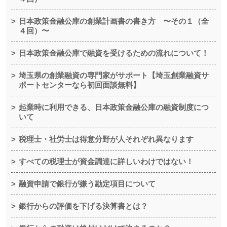
日本政策金融公庫の創業計画書の書き方 〜その１（全
４回）〜
日本政策金融公庫で融資を受けるための流れについて！
埼玉県の創業融資の専門家がサポート【埼玉創業融資サ
ポートセンターなら初回面談無料】
起業時に利用できる、日本政策金融公庫の融資制度につ
いて
税理士・社労士は得意分野が人それぞれ異なります
すべての税理士が資金調達に詳しいわけではない！
融資申請で銀行が嫌う勘定項目について
銀行からの評価を下げる決算書とは？