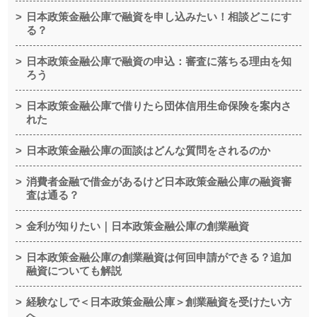
日本政策金融公庫で融資を申し込みたい！相談どこにす
る？
日本政策金融公庫で融資の申込：審査に落ちる理由を知
ろう
日本政策金融公庫で借りたら団体信用生命保険を案内さ
れた
日本政策金融公庫の面談はどんな質問をされるのか
消費者金融で借金があるけど日本政策金融公庫の融資審
査は通る？
金利が知りたい｜日本政策金融公庫の創業融資
日本政策金融公庫の創業融資は何回申請ができる？追加
融資についても解説
経験なしで＜日本政策金融公庫＞創業融資を受けたい方
へ