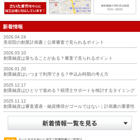
新着情報
2026.04.24
美容院の創業計画書｜公庫審査で見られるポイント
2026.03.10
創業融資は落ちることがある？審査で見られるポイント
2026.01.20
創業融資はいつまで利用できる？申込み時期の考え方
2025.12.17
創業融資はひとりで進める？税理士サポートを検討するタイミング
2025.11.12
創業融資は審査通過・融資獲得がゴールではない｜計画書の重要性