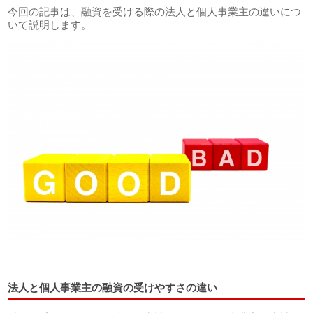
今回の記事は、融資を受ける際の法人と個人事業主の違いにつ
いて説明します。
法人と個人事業主の融資の受けやすさの違い