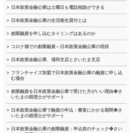
日本政策金融公庫は土曜日も電話相談ができる
日本政策金融公庫の生活衛生貸付とは
創業融資を申し込むタイミングはあるのか
コロナ禍での創業融資～日本政策金融公庫の現状
日本政策金融公庫、浦和支店とさいたま支店
フランチャイズ加盟で日本政策金融公庫の融資に申し込
む場合
創業融資を日本政策金融公庫で受けた方がいい理由◆さ
いたまの税理士がサポート
日本政策金融公庫で融資の申込：審査にかかる期間◆さ
いたまの税理士がサポート
日本政策金融公庫の創業融資：申込前のチェック◆さい