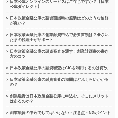
日本公庫オンラインのサービスはご存じですか？【日本
公庫ダイレクト】
日本政策金融公庫の融資面談時の服装はどのような恰好
が良い？
日本政策金融公庫の創業融資申込で必要書類は？◆さい
たまの税理士がサポート
日本政策金融公庫の融資審査を通す！創業計画書の書き
方のコツ
日本政策金融公庫の融資審査はCICを利用するのは何故
日本政策金融公庫の融資審査の期間はどれくらいかかる
の？
創業融資は日本政策金融公庫に申込む。そこにメリット
はあるのか？
創業融資の申込でしてはいけない・注意点・NGポイント