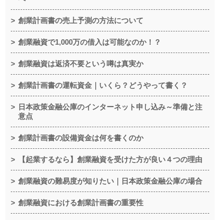
創業計画書の売上予測の方法について
創業融資で1,000万の借入は可能なのか！？
創業融資は返済不要という噂は真実か
創業計画書の運転資金｜いくら？どうやって書く？
日本政策金融公庫のインターネット申し込み～準備と注
意点
創業計画書の設備資金は何を書くのか
【起業するなら】創業融資を受けた方が良い４つの理由
創業融資の難易度が知りたい｜日本政策金融公庫の場合
創業融資における創業計画書の重要性