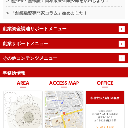
無担保・無保証！日本政策金融公庫を活用しよう！
「創業融資専門家コラム」始めました！
創業資金調達サポートメニュー
創業サポートメニュー
その他コンテンツメニュー
事務所情報