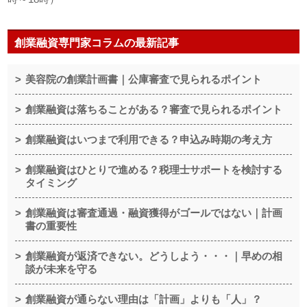
創業融資専門家コラムの最新記事
美容院の創業計画書｜公庫審査で見られるポイント
創業融資は落ちることがある？審査で見られるポイント
創業融資はいつまで利用できる？申込み時期の考え方
創業融資はひとりで進める？税理士サポートを検討する
タイミング
創業融資は審査通過・融資獲得がゴールではない｜計画
書の重要性
創業融資が返済できない。どうしよう・・・｜早めの相
談が未来を守る
創業融資が通らない理由は「計画」よりも「人」？