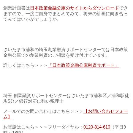
創業計画書は
日本政策金融公庫のサイトからダウンロード
でき
ますので、一度ご自身でまとめてみて、将来の計画に向き合っ
てみてはいかがでしょうか。
さいたま市浦和の埼玉創業融資サポートセンターでは日本政策
金融公庫での創業融資のご相談を受け付けています。
詳しくはこちら＞＞＞
「日本政策金融公庫融資サポート」
埼玉 創業融資サポートセンターはさいたま市浦和区／浦和駅徒
歩5分／銀行対応に強い税理士
メールでのお問い合わせはこちら＞＞＞
【お問い合わせフォー
ム】
お電話はこちら＞＞＞フリーダイヤル：
0120-814-610
（平日9
時～18時）