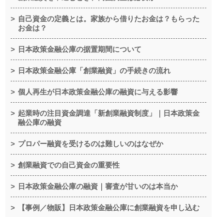
自己資金の定義とは。家族から借りたお金は？もらった
お金は？
日本政策金融公庫の据置期間について
日本政策金融公庫「創業融資」の手続きの流れ
個人再生が日本政策金融公庫の融資に与える影響
起業時の注目資金調達「新創業融資制度」｜日本政策金
融公庫の融資
プロパー融資を受けるのは難しいのはなぜか
創業融資での自己資金の重要性
日本政策金融公庫の融資｜審査が甘いのは本当か
【事例／物販】日本政策金融公庫に創業融資を申し込む