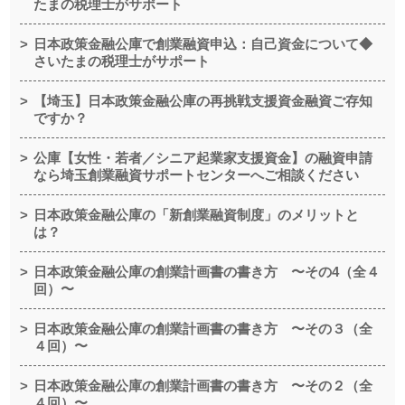
たまの税理士がサポート
日本政策金融公庫で創業融資申込：自己資金について◆
さいたまの税理士がサポート
【埼玉】日本政策金融公庫の再挑戦支援資金融資ご存知
ですか？
公庫【女性・若者／シニア起業家支援資金】の融資申請
なら埼玉創業融資サポートセンターへご相談ください
日本政策金融公庫の「新創業融資制度」のメリットと
は？
日本政策金融公庫の創業計画書の書き方 〜その4（全４
回）〜
日本政策金融公庫の創業計画書の書き方 〜その３（全
４回）〜
日本政策金融公庫の創業計画書の書き方 〜その２（全
４回）〜