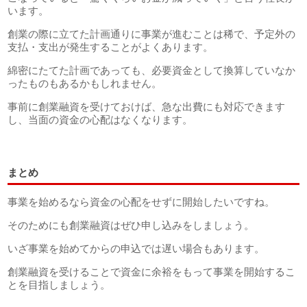
います。
創業の際に立てた計画通りに事業が進むことは稀で、予定外の
支払・支出が発生することがよくあります。
綿密にたてた計画であっても、必要資金として換算していなか
ったものもあるかもしれません。
事前に創業融資を受けておけば、急な出費にも対応できます
し、当面の資金の心配はなくなります。
まとめ
事業を始めるなら資金の心配をせずに開始したいですね。
そのためにも創業融資はぜひ申し込みをしましょう。
いざ事業を始めてからの申込では遅い場合もあります。
創業融資を受けることで資金に余裕をもって事業を開始するこ
とを目指しましょう。