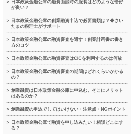
日本政策金融公庫の融資面談時の服装はどのような恰好
が良い？
日本政策金融公庫の創業融資申込で必要書類は？◆さい
たまの税理士がサポート
日本政策金融公庫の融資審査を通す！創業計画書の書き
方のコツ
日本政策金融公庫の融資審査はCICを利用するのは何故
日本政策金融公庫の融資審査の期間はどれくらいかかる
の？
創業融資は日本政策金融公庫に申込む。そこにメリット
はあるのか？
創業融資の申込でしてはいけない・注意点・NGポイント
日本政策金融公庫で融資を申し込みたい！相談どこにす
る？