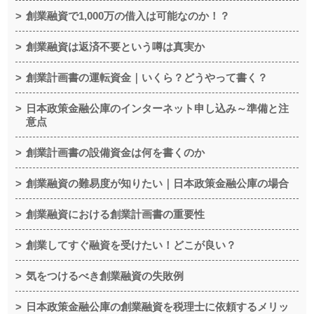
創業融資で1,000万の借入は可能なのか！？
創業融資は返済不要という噂は真実か
創業計画書の運転資金｜いくら？どうやって書く？
日本政策金融公庫のインターネット申し込み～準備と注
意点
創業計画書の設備資金は何を書くのか
創業融資の難易度が知りたい｜日本政策金融公庫の場合
創業融資における創業計画書の重要性
創業してすぐ融資を受けたい！どこが良い？
気をつけるべき創業融資の失敗例
日本政策金融公庫の創業融資を税理士に依頼するメリッ