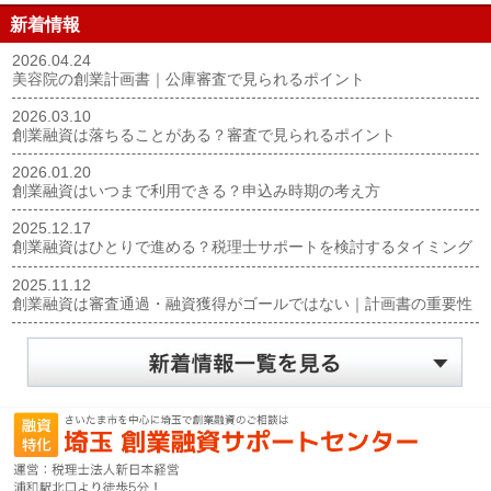
新着情報
2026.04.24
美容院の創業計画書｜公庫審査で見られるポイント
2026.03.10
創業融資は落ちることがある？審査で見られるポイント
2026.01.20
創業融資はいつまで利用できる？申込み時期の考え方
2025.12.17
創業融資はひとりで進める？税理士サポートを検討するタイミング
2025.11.12
創業融資は審査通過・融資獲得がゴールではない｜計画書の重要性