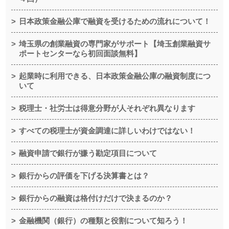
日本政策金融公庫で融資を受けるための流れについて！
埼玉県の創業融資の専門家がサポート【埼玉創業融資サ
ポートセンターなら初回面談無料】
起業時に利用できる、日本政策金融公庫の融資制度につ
いて
税理士・社労士は得意分野が人それぞれ異なります
すべての税理士が資金調達に詳しいわけではない！
融資申請で銀行が嫌う勘定項目について
銀行からの評価を下げる決算書とは？
銀行からの融資は格付けだけで決まるのか？
金融機関（銀行）の種類と役割について知ろう！