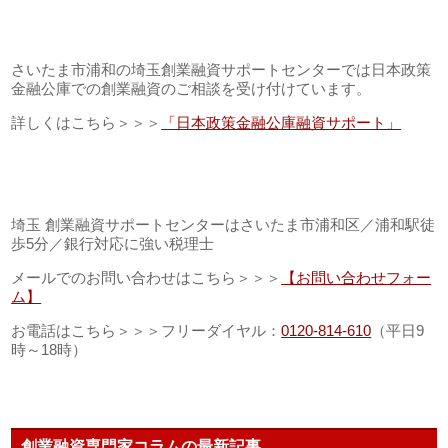
さいたま市浦和の埼玉創業融資サポートセンターでは日本政策
金融公庫での創業融資のご相談を受け付けています。
詳しくはこちら＞＞＞
「日本政策金融公庫融資サポート」
埼玉 創業融資サポートセンターはさいたま市浦和区／浦和駅徒
歩5分／銀行対応に強い税理士
メールでのお問い合わせはこちら＞＞＞
【お問い合わせフォー
ム】
お電話はこちら＞＞＞フリーダイヤル：
0120-814-610
（平日9
時～18時）
創業融資専門家コラムの最新記事