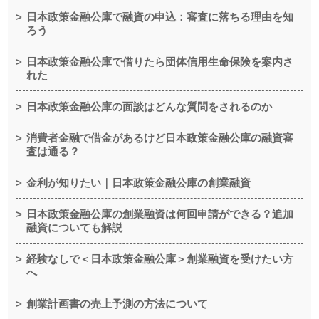
日本政策金融公庫で融資の申込：審査に落ちる理由を知
ろう
日本政策金融公庫で借りたら団体信用生命保険を案内さ
れた
日本政策金融公庫の面談はどんな質問をされるのか
消費者金融で借金があるけど日本政策金融公庫の融資審
査は通る？
金利が知りたい｜日本政策金融公庫の創業融資
日本政策金融公庫の創業融資は何回申請ができる？追加
融資についても解説
経験なしで＜日本政策金融公庫＞創業融資を受けたい方
へ
創業計画書の売上予測の方法について