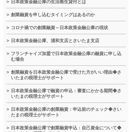
日本政策金融公庫の生活衛生貸付とは
創業融資を申し込むタイミングはあるのか
コロナ禍での創業融資～日本政策金融公庫の現状
日本政策金融公庫、浦和支店とさいたま支店
フランチャイズ加盟で日本政策金融公庫の融資に申し込
む場合
創業融資を日本政策金融公庫で受けた方がいい理由◆さ
いたまの税理士がサポート
日本政策金融公庫で融資の申込：審査にかかる期間◆さ
いたまの税理士がサポート
日本政策金融公庫の創業融資：申込前のチェック◆さい
たまの税理士がサポート
日本政策金融公庫で創業融資申込：自己資金について◆