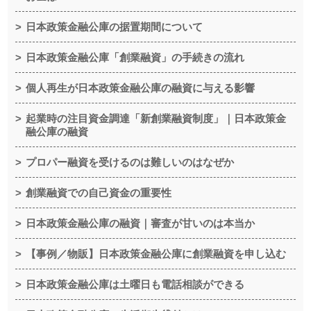
日本政策金融公庫の据置期間について
日本政策金融公庫「創業融資」の手続きの流れ
個人再生が日本政策金融公庫の融資に与える影響
起業時の注目資金調達「新創業融資制度」｜日本政策金
融公庫の融資
プロパー融資を受けるのは難しいのはなぜか
創業融資での自己資金の重要性
日本政策金融公庫の融資｜審査が甘いのは本当か
【事例／物販】日本政策金融公庫に創業融資を申し込む
日本政策金融公庫は土曜日も電話相談ができる