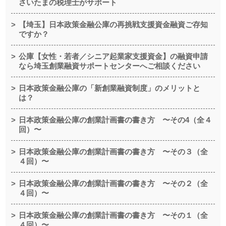
さいたまの税理士がサポート
【埼玉】日本政策金融公庫の再挑戦支援資金融資ご存知
ですか？
公庫【女性・若者／シニア起業家支援資金】の融資申請
なら埼玉創業融資サポートセンターへご相談ください
日本政策金融公庫の「新創業融資制度」のメリットと
は？
日本政策金融公庫の創業計画書の書き方 〜その4（全４
回）〜
日本政策金融公庫の創業計画書の書き方 〜その３（全
４回）〜
日本政策金融公庫の創業計画書の書き方 〜その２（全
４回）〜
日本政策金融公庫の創業計画書の書き方 〜その１（全
４回）〜