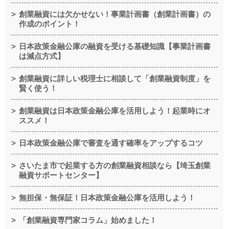
創業融資には欠かせない！事業計画書（創業計画書）の
作成のポイント！
日本政策金融公庫の融資を受ける基礎知識【事業計画書
は減点方式】
創業融資に詳しい税理士に相談して「創業融資制度」を
賢く使う！
創業融資は日本政策金融公庫を活用しよう！起業時にオ
ススメ！
日本政策金融公庫で審査を通す確率をアップするコツ
さいたま市で起業する方の創業融資相談なら【埼玉創業
融資サポートセンター】
無担保・無保証！日本政策金融公庫を活用しよう！
「創業融資専門家コラム」始めました！