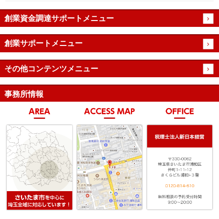
創業資金調達サポートメニュー
創業サポートメニュー
その他コンテンツメニュー
事務所情報