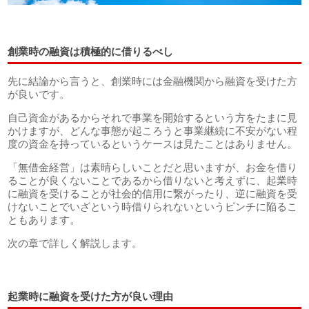
創業時の融資は積極的に借りるべし
先に結論から言うと、創業時には金融機関から融資を受けた方
が良いです。
自己資金があるからそれで事業を開始するという方をたまに見
かけますが、どんな事態が起ころうと事業継続に不安がない程
度の資金を持っているというケースは見たことはありません。
「無借金経営」は素晴らしいことだと思いますが、お金を借り
ることが良くないことであるから借りないと考えずに、起業時
に融資を受けることが社会的信用に繋がったり、逆に融資を受
けないことでいざという時借りられないというピンチに陥るこ
ともあります。
次の章で詳しく解説します。
起業時に融資を受けた方が良い理由