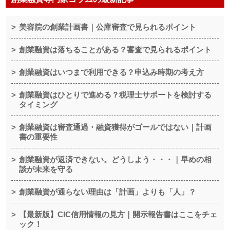
美容院の創業計画書｜公庫審査で見られるポイント
創業融資は落ちることがある？審査で見られるポイント
創業融資はいつまで利用できる？申込み時期の考え方
創業融資はひとりで進める？税理士サポートを検討する
タイミング
創業融資は審査通過・融資獲得がゴールではない｜計画
書の重要性
創業融資が返済できない。どうしよう・・・｜早めの相
談が未来を守る
創業融資が通らない理由は「計画」よりも「人」？
【最新版】CIC信用情報の見方｜開示報告書はここをチェ
ック！