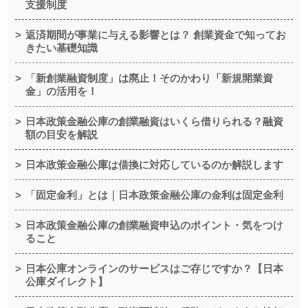
支援制度
返済期間が事業に与える影響とは？ 創業資金で知ってお
きたい基礎知識
「新創業融資制度」は廃止！そのかわり「新規開業資
金」の活用を！
日本政策金融公庫の創業融資はいくら借りられる？融資
額の目安を解説
日本政策金融公庫は借換に対応しているのか解説します
「固定金利」とは｜日本政策金融公庫の金利は固定金利
日本政策金融公庫の創業融資申込のポイント・気をつけ
ること
日本公庫オンラインのサービスはご存じですか？【日本
公庫ダイレクト】